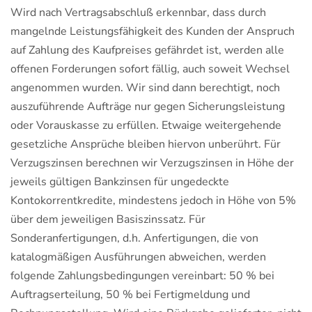
Wird nach Vertragsabschluß erkennbar, dass durch
mangelnde Leistungsfähigkeit des Kunden der Anspruch
auf Zahlung des Kaufpreises gefährdet ist, werden alle
offenen Forderungen sofort fällig, auch soweit Wechsel
angenommen wurden. Wir sind dann berechtigt, noch
auszuführende Aufträge nur gegen Sicherungsleistung
oder Vorauskasse zu erfüllen. Etwaige weitergehende
gesetzliche Ansprüche bleiben hiervon unberührt. Für
Verzugszinsen berechnen wir Verzugszinsen in Höhe der
jeweils gültigen Bankzinsen für ungedeckte
Kontokorrentkredite, mindestens jedoch in Höhe von 5%
über dem jeweiligen Basiszinssatz. Für
Sonderanfertigungen, d.h. Anfertigungen, die von
katalogmäßigen Ausführungen abweichen, werden
folgende Zahlungsbedingungen vereinbart: 50 % bei
Auftragserteilung, 50 % bei Fertigmeldung und