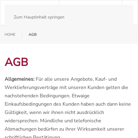
Zum Hauptinhalt springen
HOME
AGB
AGB
Allgemeines:
Für alle unsere Angebote, Kauf- und
Werklieferungsverträge mit unseren Kunden gelten die
nachstehenden Bedingungen. Etwaige
Einkaufsbedingungen des Kunden haben auch dann keine
Gültigkeit, wenn wir ihnen nicht ausdrücklich
widersprechen. Mündliche und telefonische
Abmachungen bedürfen zu ihrer Wirksamkeit unserer
schriftlichen Bestätigung.