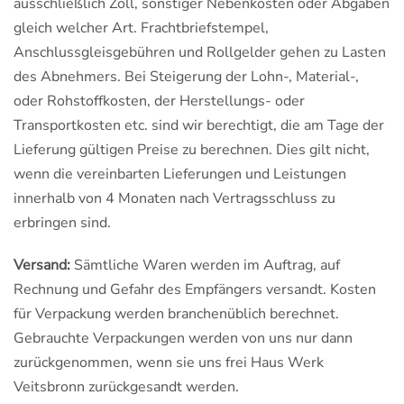
ausschließlich Zoll, sonstiger Nebenkosten oder Abgaben
gleich welcher Art. Frachtbriefstempel,
Anschlussgleisgebühren und Rollgelder gehen zu Lasten
des Abnehmers. Bei Steigerung der Lohn-, Material-,
oder Rohstoffkosten, der Herstellungs- oder
Transportkosten etc. sind wir berechtigt, die am Tage der
Lieferung gültigen Preise zu berechnen. Dies gilt nicht,
wenn die vereinbarten Lieferungen und Leistungen
innerhalb von 4 Monaten nach Vertragsschluss zu
erbringen sind.
Versand:
Sämtliche Waren werden im Auftrag, auf
Rechnung und Gefahr des Empfängers versandt. Kosten
für Verpackung werden branchenüblich berechnet.
Gebrauchte Verpackungen werden von uns nur dann
zurückgenommen, wenn sie uns frei Haus Werk
Veitsbronn zurückgesandt werden.