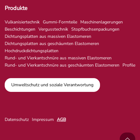
Produkte
Vulkanisiertechnik
Gummi-Formteile
Maschinenlagerungen
Beschichtungen
Vergusstechnik
Stopfbuchsenpackungen
Dichtungsplatten aus massiven Elastomeren
Dichtungsplatten aus geschäumten Elastomeren
Hochdruckdichtungsplatten
Rund- und Vierkantschnüre aus massiven Elastomeren
Rund- und Vierkantschnüre aus geschäumten Elastomeren
Profile
Umweltschutz und soziale Verantwortung
Datenschutz
Impressum
AGB