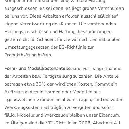
Komponenten entstanden sind, wird die Haftung
ausgeschlossen, es sei denn, es liegt grobes Verschulden
bei uns vor. Diese Arbeiten erfolgen ausschließlich auf
eigene Verantwortung des Kunden. Die vorstehenden
Haftungsausschlüsse und Haftungsbeschränkungen
gelten nicht für Schäden, für die wir nach den nationalen
Umsetzungsgesetzen der EG-Richtlinie zur
Produkthaftung haften.
Form- und Modellkostenanteile:
sind vor Inangriffnahme
der Arbeiten bzw. Fertigstellung zu zahlen. Die Anteile
betragen etwa 30% der wirklichen Kosten. Kommt ein
Auftrag aus diesen Formen oder Modellen aus
irgendwelchen Gründen nicht zum Tragen, sind die vollen
Werkzeugkosten nachträglich zu vergüten und sofort
fällig. Modelle und Werkzeuge bleiben unser Eigentum.
Im Übrigen sind die VDI-Richtlinien 2006, Abschnitt 4.1