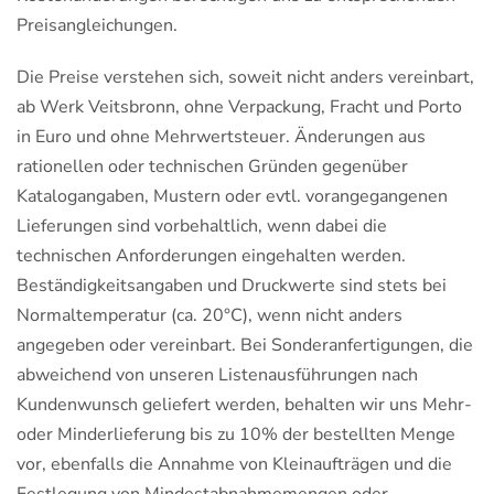
Preisangleichungen.
Die Preise verstehen sich, soweit nicht anders vereinbart,
ab Werk Veitsbronn, ohne Verpackung, Fracht und Porto
in Euro und ohne Mehrwertsteuer. Änderungen aus
rationellen oder technischen Gründen gegenüber
Katalogangaben, Mustern oder evtl. vorangegangenen
Lieferungen sind vorbehaltlich, wenn dabei die
technischen Anforderungen eingehalten werden.
Beständigkeitsangaben und Druckwerte sind stets bei
Normaltemperatur (ca. 20°C), wenn nicht anders
angegeben oder vereinbart. Bei Sonderanfertigungen, die
abweichend von unseren Listenausführungen nach
Kundenwunsch geliefert werden, behalten wir uns Mehr-
oder Minderlieferung bis zu 10% der bestellten Menge
vor, ebenfalls die Annahme von Kleinaufträgen und die