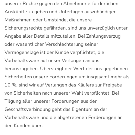
unserer Rechte gegen den Abnehmer erforderlichen
Auskünfte zu geben und Unterlagen auszuhändigen.
Maßnahmen oder Umstände, die unsere
Sicherungsrechte gefährden, sind uns unverzüglich unter
Angabe aller Details mitzuteilen. Bei Zahlungsverzug
oder wesentlicher Verschlechterung seiner
Vermögenslage ist der Kunde verpflichtet, die
Vorbehaltsware auf unser Verlangen an uns
herauszugeben. Übersteigt der Wert der uns gegebenen
Sicherheiten unsere Forderungen um insgesamt mehr als
10 %, sind wir auf Verlangen des Käufers zur Freigabe
von Sicherheiten nach unserer Wahl verpflichtet. Bei
Tilgung aller unserer Forderungen aus der
Geschäftsverbindung geht das Eigentum an der
Vorbehaltsware und die abgetretenen Forderungen an
den Kunden über.