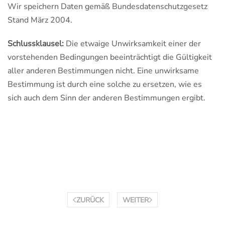
Wir speichern Daten gemäß Bundesdatenschutzgesetz
Stand März 2004.
Schlussklausel:
Die etwaige Unwirksamkeit einer der
vorstehenden Bedingungen beeinträchtigt die Gültigkeit
aller anderen Bestimmungen nicht. Eine unwirksame
Bestimmung ist durch eine solche zu ersetzen, wie es
sich auch dem Sinn der anderen Bestimmungen ergibt.
ZURÜCK
WEITER