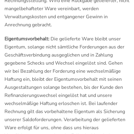
Rechnungsstellung. Wird eine Rückgabe gelieferter, nicht
mangelbehafteter Ware vereinbart, werden
Verwaltungskosten und entgangener Gewinn in
Anrechnung gebracht.
Eigentumsvorbehalt:
Die gelieferte Ware bleibt unser
Eigentum, solange nicht sämtliche Forderungen aus der
Geschäftsverbindung ausgeglichen und in Zahlung
gegebene Schecks und Wechsel eingelöst sind. Gehen
wir bei Bezahlung der Forderung eine wechselmäßige
Haftung ein, bleibt der Eigentumsvorbehalt mit seinen
Ausgestaltungen solange bestehen, bis der Kunde den
Refinanzierungswechsel eingelöst hat und unsere
wechselmäßige Haftung erloschen ist. Bei laufender
Rechnung gilt das vorbehaltene Eigentum als Sicherung
unserer Saldoforderungen. Verarbeitung der gelieferten
Ware erfolgt für uns, ohne dass uns hieraus