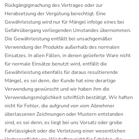
Rückgängigmachung des Vertrages oder zur
Herabsetzung der Vergütung berechtigt. Eine
Gewährleistung wird nur für Mängel infolge eines bei
Gefahrübergang vorliegenden Umstandes übernommen.
Die Gewährleistung entfällt bei unsachgemäßer
Verwendung der Produkte außerhalb des normalen
Einsatzes. In allen Fällen, in denen gelieferte Ware nicht
für normale Einsätze benutzt wird, entfällt die
Gewährleistung ebenfalls für daraus resultierende
Mängel, es sei denn, der Kunde hat eine derartige
Verwendung gewünscht und wir haben ihm die
Verwendungsmöglichkeit schriftlich bestätigt. Wir haften
nicht für Fehler, die aufgrund von vom Abnehmer
überlassenen Zeichnungen oder Mustern entstanden
sind, es sei denn, es liegt bei uns Vorsatz oder grobe
Fahrlässigkeit oder die Verletzung einer wesentlichen