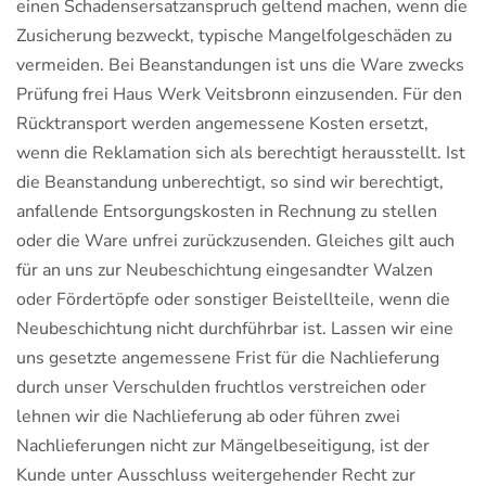
einen Schadensersatzanspruch geltend machen, wenn die
Zusicherung bezweckt, typische Mangelfolgeschäden zu
vermeiden. Bei Beanstandungen ist uns die Ware zwecks
Prüfung frei Haus Werk Veitsbronn einzusenden. Für den
Rücktransport werden angemessene Kosten ersetzt,
wenn die Reklamation sich als berechtigt herausstellt. Ist
die Beanstandung unberechtigt, so sind wir berechtigt,
anfallende Entsorgungskosten in Rechnung zu stellen
oder die Ware unfrei zurückzusenden. Gleiches gilt auch
für an uns zur Neubeschichtung eingesandter Walzen
oder Fördertöpfe oder sonstiger Beistellteile, wenn die
Neubeschichtung nicht durchführbar ist. Lassen wir eine
uns gesetzte angemessene Frist für die Nachlieferung
durch unser Verschulden fruchtlos verstreichen oder
lehnen wir die Nachlieferung ab oder führen zwei
Nachlieferungen nicht zur Mängelbeseitigung, ist der
Kunde unter Ausschluss weitergehender Recht zur