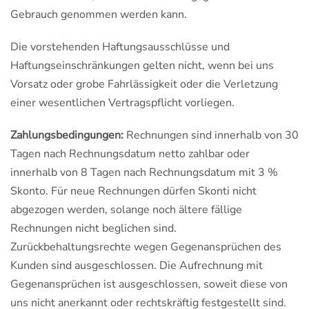
Gebrauch genommen werden kann.
Die vorstehenden Haftungsausschlüsse und
Haftungseinschränkungen gelten nicht, wenn bei uns
Vorsatz oder grobe Fahrlässigkeit oder die Verletzung
einer wesentlichen Vertragspflicht vorliegen.
Zahlungsbedingungen:
Rechnungen sind innerhalb von 30
Tagen nach Rechnungsdatum netto zahlbar oder
innerhalb von 8 Tagen nach Rechnungsdatum mit 3 %
Skonto. Für neue Rechnungen dürfen Skonti nicht
abgezogen werden, solange noch ältere fällige
Rechnungen nicht beglichen sind.
Zurückbehaltungsrechte wegen Gegenansprüchen des
Kunden sind ausgeschlossen. Die Aufrechnung mit
Gegenansprüchen ist ausgeschlossen, soweit diese von
uns nicht anerkannt oder rechtskräftig festgestellt sind.