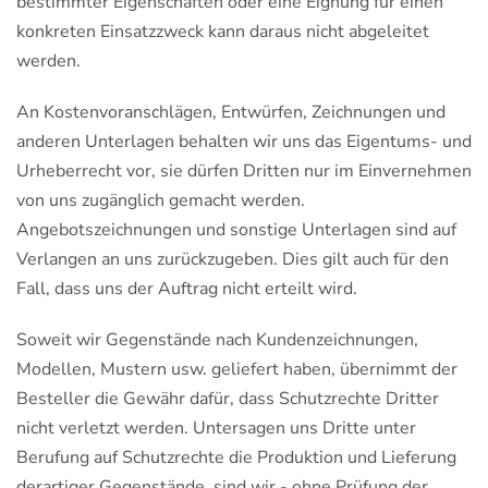
bestimmter Eigenschaften oder eine Eignung für einen
konkreten Einsatzzweck kann daraus nicht abgeleitet
werden.
An Kostenvoranschlägen, Entwürfen, Zeichnungen und
anderen Unterlagen behalten wir uns das Eigentums- und
Urheberrecht vor, sie dürfen Dritten nur im Einvernehmen
von uns zugänglich gemacht werden.
Angebotszeichnungen und sonstige Unterlagen sind auf
Verlangen an uns zurückzugeben. Dies gilt auch für den
Fall, dass uns der Auftrag nicht erteilt wird.
Soweit wir Gegenstände nach Kundenzeichnungen,
Modellen, Mustern usw. geliefert haben, übernimmt der
Besteller die Gewähr dafür, dass Schutzrechte Dritter
nicht verletzt werden. Untersagen uns Dritte unter
Berufung auf Schutzrechte die Produktion und Lieferung
derartiger Gegenstände, sind wir - ohne Prüfung der