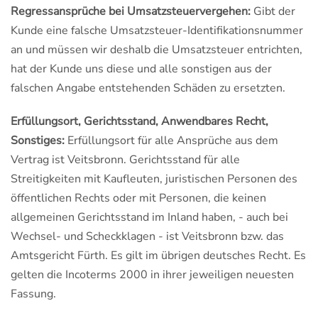
Regressansprüche bei Umsatzsteuervergehen:
Gibt der
Kunde eine falsche Umsatzsteuer-Identifikationsnummer
an und müssen wir deshalb die Umsatzsteuer entrichten,
hat der Kunde uns diese und alle sonstigen aus der
falschen Angabe entstehenden Schäden zu ersetzten.
Erfüllungsort, Gerichtsstand, Anwendbares Recht,
Sonstiges:
Erfüllungsort für alle Ansprüche aus dem
Vertrag ist Veitsbronn. Gerichtsstand für alle
Streitigkeiten mit Kaufleuten, juristischen Personen des
öffentlichen Rechts oder mit Personen, die keinen
allgemeinen Gerichtsstand im Inland haben, - auch bei
Wechsel- und Scheckklagen - ist Veitsbronn bzw. das
Amtsgericht Fürth. Es gilt im übrigen deutsches Recht. Es
gelten die Incoterms 2000 in ihrer jeweiligen neuesten
Fassung.