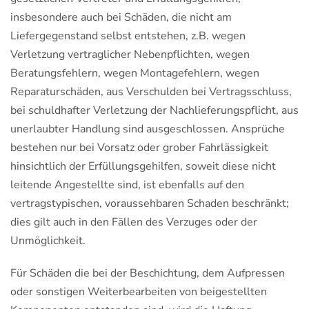
insbesondere auch bei Schäden, die nicht am
Liefergegenstand selbst entstehen, z.B. wegen
Verletzung vertraglicher Nebenpflichten, wegen
Beratungsfehlern, wegen Montagefehlern, wegen
Reparaturschäden, aus Verschulden bei Vertragsschluss,
bei schuldhafter Verletzung der Nachlieferungspflicht, aus
unerlaubter Handlung sind ausgeschlossen. Ansprüche
bestehen nur bei Vorsatz oder grober Fahrlässigkeit
hinsichtlich der Erfüllungsgehilfen, soweit diese nicht
leitende Angestellte sind, ist ebenfalls auf den
vertragstypischen, voraussehbaren Schaden beschränkt;
dies gilt auch in den Fällen des Verzuges oder der
Unmöglichkeit.
Für Schäden die bei der Beschichtung, dem Aufpressen
oder sonstigen Weiterbearbeiten von beigestellten