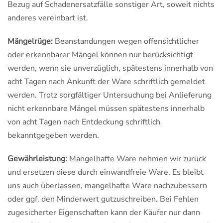
Bezug auf Schadenersatzfälle sonstiger Art, soweit nichts
anderes vereinbart ist.
Mängelrüge:
Beanstandungen wegen offensichtlicher
oder erkennbarer Mängel können nur berücksichtigt
werden, wenn sie unverzüglich, spätestens innerhalb von
acht Tagen nach Ankunft der Ware schriftlich gemeldet
werden. Trotz sorgfältiger Untersuchung bei Anlieferung
nicht erkennbare Mängel müssen spätestens innerhalb
von acht Tagen nach Entdeckung schriftlich
bekanntgegeben werden.
Gewährleistung:
Mangelhafte Ware nehmen wir zurück
und ersetzen diese durch einwandfreie Ware. Es bleibt
uns auch überlassen, mangelhafte Ware nachzubessern
oder ggf. den Minderwert gutzuschreiben. Bei Fehlen
zugesicherter Eigenschaften kann der Käufer nur dann