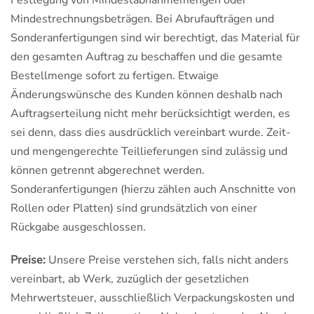
Festlegung von Mindestabnahmemengen oder
Mindestrechnungsbeträgen. Bei Abrufaufträgen und
Sonderanfertigungen sind wir berechtigt, das Material für
den gesamten Auftrag zu beschaffen und die gesamte
Bestellmenge sofort zu fertigen. Etwaige
Änderungswünsche des Kunden können deshalb nach
Auftragserteilung nicht mehr berücksichtigt werden, es
sei denn, dass dies ausdrücklich vereinbart wurde. Zeit-
und mengengerechte Teillieferungen sind zulässig und
können getrennt abgerechnet werden.
Sonderanfertigungen (hierzu zählen auch Anschnitte von
Rollen oder Platten) sind grundsätzlich von einer
Rückgabe ausgeschlossen.
Preise:
Unsere Preise verstehen sich, falls nicht anders
vereinbart, ab Werk, zuzüglich der gesetzlichen
Mehrwertsteuer, ausschließlich Verpackungskosten und