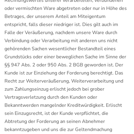
Rechnungswertes unserer verarbeiteten, verbundenen
oder vermischten Ware abgetreten oder nur in Höhe des
Betrages, der unserem Anteil am Miteigentum
entspricht, falls dieser niedriger ist. Dies gilt auch im
Falle der Veräußerung, nachdem unsere Ware durch
Verbindung oder Verarbeitung mit anderen uns nicht
gehörenden Sachen wesentlicher Bestandteil eines
Grundstücks oder einer beweglichen Sache im Sinne der
§§ 947 Abs. 2 oder 950 Abs. 2 BGB geworden ist. Der
Kunde ist zur Einziehung der Forderung berechtigt. Das
Recht zur Weiterveräußerung, Weiterverarbeitung und
zum Zahlungseinzug erlischt jedoch bei grober
Vertragsverletzung durch den Kunden oder
Bekanntwerden mangelnder Kreditwürdigkeit. Erlischt
sein Einzugsrecht, ist der Kunde verpflichtet, die
Abtretung der Forderung an seinen Abnehmer
bekanntzugeben und uns die zur Geltendmachung