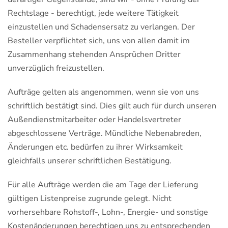
Rechtslage - berechtigt, jede weitere Tätigkeit
einzustellen und Schadensersatz zu verlangen. Der
Besteller verpflichtet sich, uns von allen damit im
Zusammenhang stehenden Ansprüchen Dritter
unverzüglich freizustellen.
Aufträge gelten als angenommen, wenn sie von uns
schriftlich bestätigt sind. Dies gilt auch für durch unseren
Außendienstmitarbeiter oder Handelsvertreter
abgeschlossene Verträge. Mündliche Nebenabreden,
Änderungen etc. bedürfen zu ihrer Wirksamkeit
gleichfalls unserer schriftlichen Bestätigung.
Für alle Aufträge werden die am Tage der Lieferung
gültigen Listenpreise zugrunde gelegt. Nicht
vorhersehbare Rohstoff-, Lohn-, Energie- und sonstige
Kostenänderungen berechtigen uns zu entsprechenden