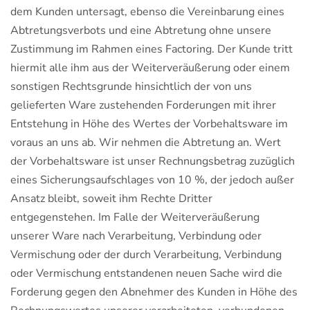
dem Kunden untersagt, ebenso die Vereinbarung eines
Abtretungsverbots und eine Abtretung ohne unsere
Zustimmung im Rahmen eines Factoring. Der Kunde tritt
hiermit alle ihm aus der Weiterveräußerung oder einem
sonstigen Rechtsgrunde hinsichtlich der von uns
gelieferten Ware zustehenden Forderungen mit ihrer
Entstehung in Höhe des Wertes der Vorbehaltsware im
voraus an uns ab. Wir nehmen die Abtretung an. Wert
der Vorbehaltsware ist unser Rechnungsbetrag zuzüglich
eines Sicherungsaufschlages von 10 %, der jedoch außer
Ansatz bleibt, soweit ihm Rechte Dritter
entgegenstehen. Im Falle der Weiterveräußerung
unserer Ware nach Verarbeitung, Verbindung oder
Vermischung oder der durch Verarbeitung, Verbindung
oder Vermischung entstandenen neuen Sache wird die
Forderung gegen den Abnehmer des Kunden in Höhe des