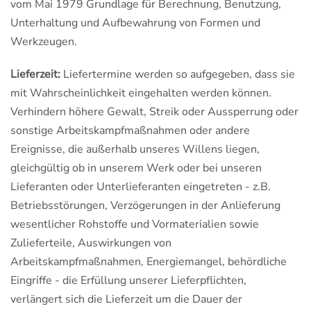
vom Mai 1979 Grundlage für Berechnung, Benutzung,
Unterhaltung und Aufbewahrung von Formen und
Werkzeugen.
Lieferzeit:
Liefertermine werden so aufgegeben, dass sie
mit Wahrscheinlichkeit eingehalten werden können.
Verhindern höhere Gewalt, Streik oder Aussperrung oder
sonstige Arbeitskampfmaßnahmen oder andere
Ereignisse, die außerhalb unseres Willens liegen,
gleichgültig ob in unserem Werk oder bei unseren
Lieferanten oder Unterlieferanten eingetreten - z.B.
Betriebsstörungen, Verzögerungen in der Anlieferung
wesentlicher Rohstoffe und Vormaterialien sowie
Zulieferteile, Auswirkungen von
Arbeitskampfmaßnahmen, Energiemangel, behördliche
Eingriffe - die Erfüllung unserer Lieferpflichten,
verlängert sich die Lieferzeit um die Dauer der