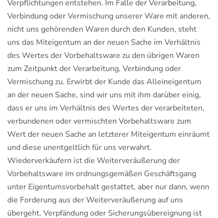
Verpflichtungen entstehen. Im Falle der Verarbeitung,
Verbindung oder Vermischung unserer Ware mit anderen,
nicht uns gehörenden Waren durch den Kunden, steht
uns das Miteigentum an der neuen Sache im Verhältnis
des Wertes der Vorbehaltsware zu den übrigen Waren
zum Zeitpunkt der Verarbeitung, Verbindung oder
Vermischung zu. Erwirbt der Kunde das Alleineigentum
an der neuen Sache, sind wir uns mit ihm darüber einig,
dass er uns im Verhältnis des Wertes der verarbeiteten,
verbundenen oder vermischten Vorbehaltsware zum
Wert der neuen Sache an letzterer Miteigentum einräumt
und diese unentgeltlich für uns verwahrt.
Wiederverkäufern ist die Weiterveräußerung der
Vorbehaltsware im ordnungsgemäßen Geschäftsgang
unter Eigentumsvorbehalt gestattet, aber nur dann, wenn
die Forderung aus der Weiterveräußerung auf uns
übergeht. Verpfändung oder Sicherungsübereignung ist