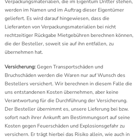
Verpackungsmaterialien, die im Eigentum Dritter stehen,
werden im Namen und im Auftrag dieser Eigentümer
geliefert. Es wird darauf hingewiesen, dass die
Lieferanten von Verpackungsmaterialien bei nicht
rechtzeitiger Rückgabe Mietgebühren berechnen können,
die der Besteller, soweit sie auf ihn entfallen, zu
übernehmen hat.
Versicherung:
Gegen Transportschäden und
Bruchschäden werden die Waren nur auf Wunsch des
Bestellers versichert. Wir berechnen in diesem Falle die
uns entstandenen Kosten übernehmen, aber keine
Verantwortung für die Durchführung der Versicherung.
Der Besteller übernimmt es, unsere Lieferung bei bzw.
sofort nach ihrer Ankunft am Bestimmungsort auf seine
Kosten gegen Feuerschäden und Explosionsgefahr zu
versichern. Er trägt hierbei das Risiko allein, wie auch in