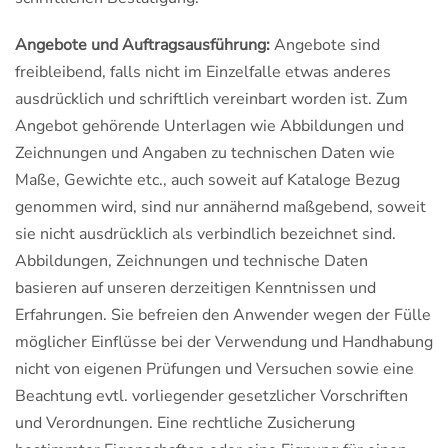
Angebote und Auftragsausführung:
Angebote sind
freibleibend, falls nicht im Einzelfalle etwas anderes
ausdrücklich und schriftlich vereinbart worden ist. Zum
Angebot gehörende Unterlagen wie Abbildungen und
Zeichnungen und Angaben zu technischen Daten wie
Maße, Gewichte etc., auch soweit auf Kataloge Bezug
genommen wird, sind nur annähernd maßgebend, soweit
sie nicht ausdrücklich als verbindlich bezeichnet sind.
Abbildungen, Zeichnungen und technische Daten
basieren auf unseren derzeitigen Kenntnissen und
Erfahrungen. Sie befreien den Anwender wegen der Fülle
möglicher Einflüsse bei der Verwendung und Handhabung
nicht von eigenen Prüfungen und Versuchen sowie eine
Beachtung evtl. vorliegender gesetzlicher Vorschriften
und Verordnungen. Eine rechtliche Zusicherung