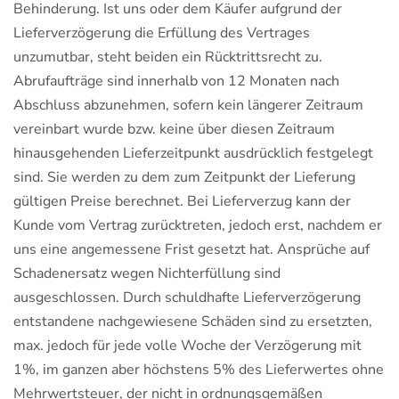
Behinderung. Ist uns oder dem Käufer aufgrund der
Lieferverzögerung die Erfüllung des Vertrages
unzumutbar, steht beiden ein Rücktrittsrecht zu.
Abrufaufträge sind innerhalb von 12 Monaten nach
Abschluss abzunehmen, sofern kein längerer Zeitraum
vereinbart wurde bzw. keine über diesen Zeitraum
hinausgehenden Lieferzeitpunkt ausdrücklich festgelegt
sind. Sie werden zu dem zum Zeitpunkt der Lieferung
gültigen Preise berechnet. Bei Lieferverzug kann der
Kunde vom Vertrag zurücktreten, jedoch erst, nachdem er
uns eine angemessene Frist gesetzt hat. Ansprüche auf
Schadenersatz wegen Nichterfüllung sind
ausgeschlossen. Durch schuldhafte Lieferverzögerung
entstandene nachgewiesene Schäden sind zu ersetzten,
max. jedoch für jede volle Woche der Verzögerung mit
1%, im ganzen aber höchstens 5% des Lieferwertes ohne
Mehrwertsteuer, der nicht in ordnungsgemäßen