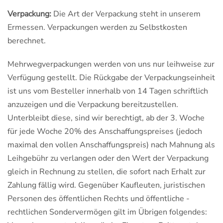
Verpackung:
Die Art der Verpackung steht in unserem
Ermessen. Verpackungen werden zu Selbstkosten
berechnet.
Mehrwegverpackungen werden von uns nur leihweise zur
Verfügung gestellt. Die Rückgabe der Verpackungseinheit
ist uns vom Besteller innerhalb von 14 Tagen schriftlich
anzuzeigen und die Verpackung bereitzustellen.
Unterbleibt diese, sind wir berechtigt, ab der 3. Woche
für jede Woche 20% des Anschaffungspreises (jedoch
maximal den vollen Anschaffungspreis) nach Mahnung als
Leihgebühr zu verlangen oder den Wert der Verpackung
gleich in Rechnung zu stellen, die sofort nach Erhalt zur
Zahlung fällig wird. Gegenüber Kaufleuten, juristischen
Personen des öffentlichen Rechts und öffentliche -
rechtlichen Sondervermögen gilt im Übrigen folgendes: