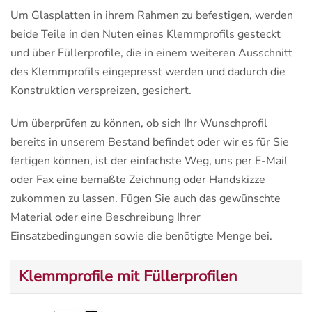
Um Glasplatten in ihrem Rahmen zu befestigen, werden
beide Teile in den Nuten eines Klemmprofils gesteckt
und über Füllerprofile, die in einem weiteren Ausschnitt
des Klemmprofils eingepresst werden und dadurch die
Konstruktion verspreizen, gesichert.
Um überprüfen zu können, ob sich Ihr Wunschprofil
bereits in unserem Bestand befindet oder wir es für Sie
fertigen können, ist der einfachste Weg, uns per E-Mail
oder Fax eine bemaßte Zeichnung oder Handskizze
zukommen zu lassen. Fügen Sie auch das gewünschte
Material oder eine Beschreibung Ihrer
Einsatzbedingungen sowie die benötigte Menge bei.
Klemmprofile mit Füllerprofilen