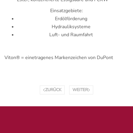
Einsatzgebiete:
Erdölförderung
Hydrauliksysteme
Luft- und Raumfahrt
Viton® = einetragenes Markenzeichen von DuPont
ZURÜCK
WEITER