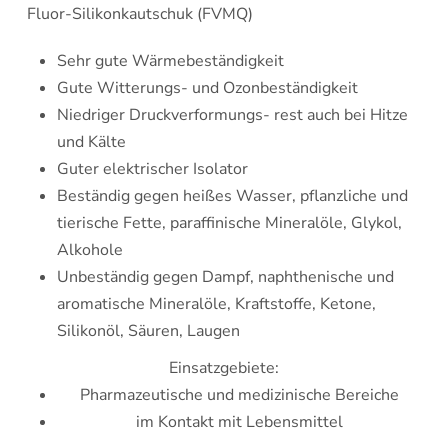
Fluor-Silikonkautschuk (FVMQ)
Sehr gute Wärmebeständigkeit
Gute Witterungs- und Ozonbeständigkeit
Niedriger Druckverformungs- rest auch bei Hitze
und Kälte
Guter elektrischer Isolator
Beständig gegen heißes Wasser, pflanzliche und
tierische Fette, paraffinische Mineralöle, Glykol,
Alkohole
Unbeständig gegen Dampf, naphthenische und
aromatische Mineralöle, Kraftstoffe, Ketone,
Silikonöl, Säuren, Laugen
Einsatzgebiete:
Pharmazeutische und medizinische Bereiche
im Kontakt mit Lebensmittel