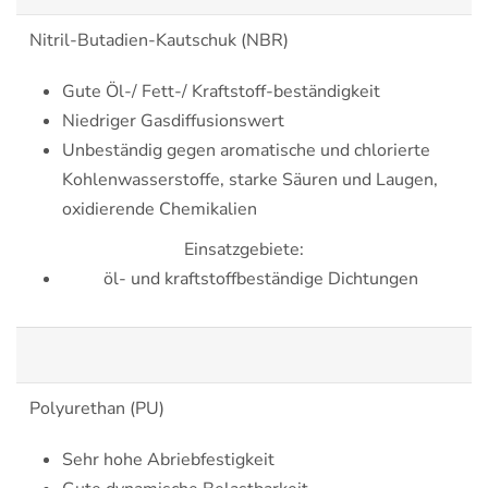
Nitril-Butadien-Kautschuk (NBR)
Gute Öl-/ Fett-/ Kraftstoff-beständigkeit
Niedriger Gasdiffusionswert
Unbeständig gegen aromatische und chlorierte
Kohlenwasserstoffe, starke Säuren und Laugen,
oxidierende Chemikalien
Einsatzgebiete:
öl- und kraftstoffbeständige Dichtungen
Polyurethan (PU)
Sehr hohe Abriebfestigkeit