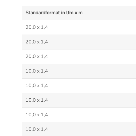
Standardformat in lfm x m
20,0 x 1,4
20,0 x 1,4
20,0 x 1,4
10,0 x 1,4
10,0 x 1,4
10,0 x 1,4
10,0 x 1,4
10,0 x 1,4