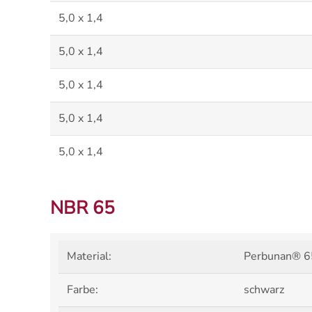
5,0 x 1,4
5,0 x 1,4
5,0 x 1,4
5,0 x 1,4
5,0 x 1,4
NBR 65
Material:
Perbunan® 65
Farbe:
schwarz