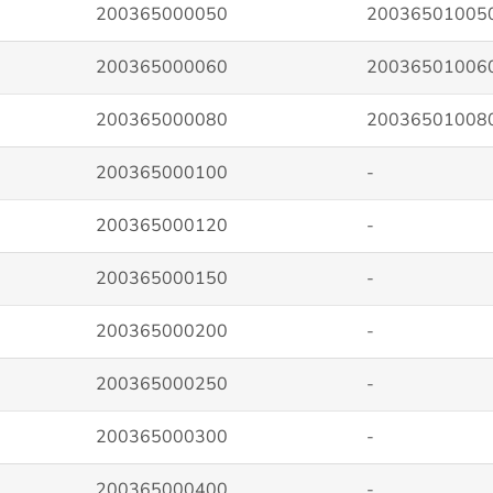
200365000050
20036501005
200365000060
20036501006
200365000080
20036501008
200365000100
-
200365000120
-
200365000150
-
200365000200
-
200365000250
-
200365000300
-
200365000400
-