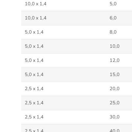
10,0 x 1,4
5,0
10,0 x 1,4
6,0
5,0 x 1,4
8,0
5,0 x 1,4
10,0
5,0 x 1,4
12,0
5,0 x 1,4
15,0
2,5 x 1,4
20,0
2,5 x 1,4
25,0
2,5 x 1,4
30,0
2,5 x 1,4
40,0