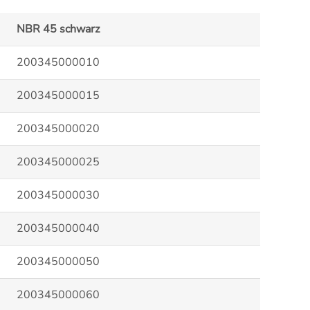
NBR 45 schwarz
200345000010
200345000015
200345000020
200345000025
200345000030
200345000040
200345000050
200345000060